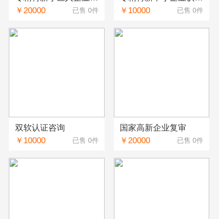
￥20000
￥10000
已售 0件
已售 0件
双软认证咨询
国家高新企业复审
￥10000
￥20000
已售 0件
已售 0件