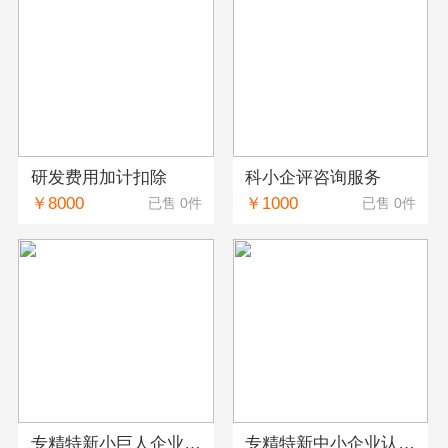
研发费用加计扣除
科小企评咨询服务
￥8000
￥1000
已售 0件
已售 0件
专精特新小巨人企业认定服务
专精特新中小企业认定服务