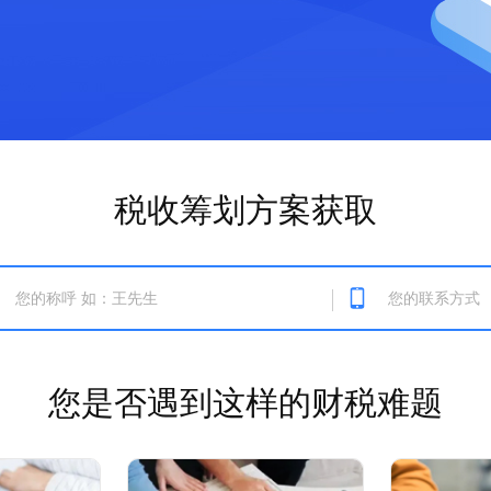
税收筹划方案获取
您是否遇到这样的财税难题