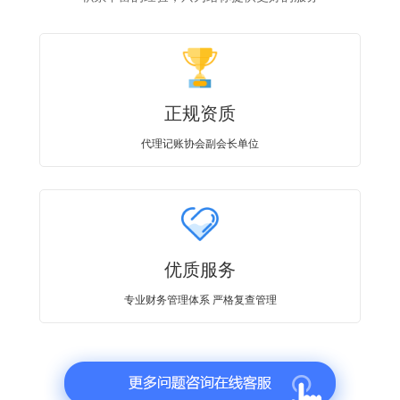
正规资质
代理记账协会副会长单位
优质服务
专业财务管理体系 严格复查管理