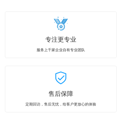
专注更专业
服务上千家企业自有专业团队
售后保障
定期回访，售后无忧，给客户更放心的体验