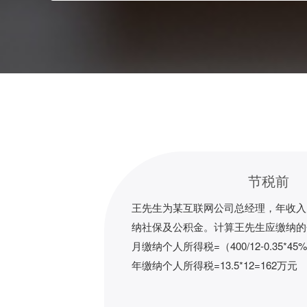
节税前
王先生为某互联网公司总经理，年收入
纳社保及公积金。计算王先生应缴纳的
月缴纳个人所得税=（400/12-0.35*45%-
年缴纳个人所得税=13.5*12=162万元