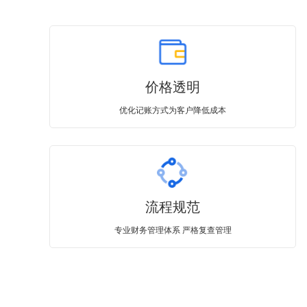
价格透明
优化记账方式为客户降低成本
流程规范
专业财务管理体系 严格复查管理