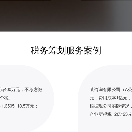
税务筹划服务案例
为400万元，不考虑缴
某咨询有限公司（A公
个税。
元，费用成本1亿元，
1.3505=13.5万元；
根据现公司实际情况
企业所得税=2亿*25%