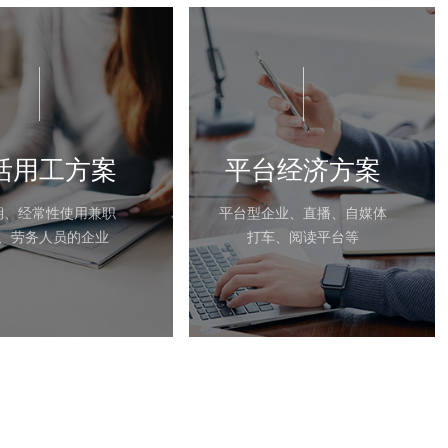
活用工方案
平台经济方案
期、经常性使用兼职
平台型企业、直播、自媒体
、劳务人员的企业
打车、阅读平台等