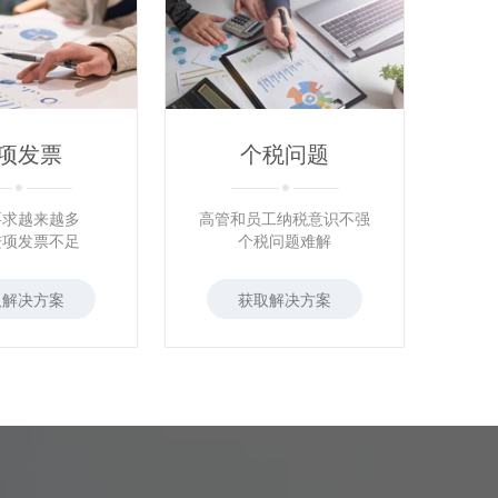
项发票
个税问题
要求越来越多
高管和员工纳税意识不强
进项发票不足
个税问题难解
取解决方案
获取解决方案