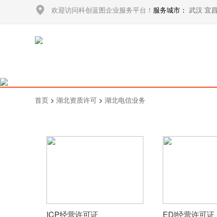
欢迎访问科创蓝图企业服务平台！
服务城市：
武汉
宜
首页
>
湖北资质许可
>
湖北电信业务
ICP经营许可证
EDI经营许可证